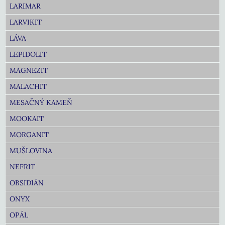
LARIMAR
LARVIKIT
LÁVA
LEPIDOLIT
MAGNEZIT
MALACHIT
MESAČNÝ KAMEŇ
MOOKAIT
MORGANIT
MUŠLOVINA
NEFRIT
OBSIDIÁN
ONYX
OPÁL