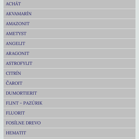
ACHÁT
AKVAMARÍN
AMAZONIT
AMETYST
ANGELIT
ARAGONIT
ASTROFYLIT
CITRÍN
ČAROIT
DUMORTIERIT
FLINT - PAZÚRIK
FLUORIT
FOSÍLNE DREVO
HEMATIT