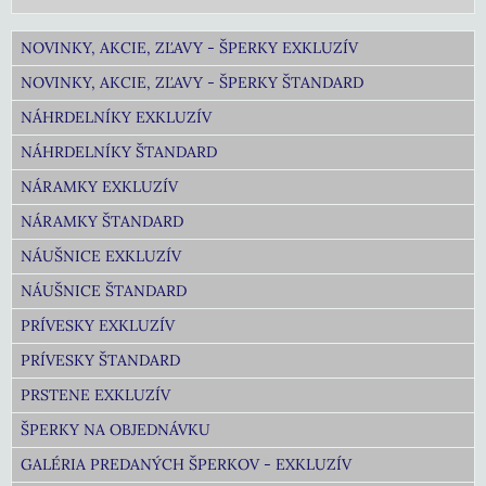
NOVINKY, AKCIE, ZĽAVY - ŠPERKY EXKLUZÍV
NOVINKY, AKCIE, ZĽAVY - ŠPERKY ŠTANDARD
NÁHRDELNÍKY EXKLUZÍV
NÁHRDELNÍKY ŠTANDARD
NÁRAMKY EXKLUZÍV
NÁRAMKY ŠTANDARD
NÁUŠNICE EXKLUZÍV
NÁUŠNICE ŠTANDARD
PRÍVESKY EXKLUZÍV
PRÍVESKY ŠTANDARD
PRSTENE EXKLUZÍV
ŠPERKY NA OBJEDNÁVKU
GALÉRIA PREDANÝCH ŠPERKOV - EXKLUZÍV