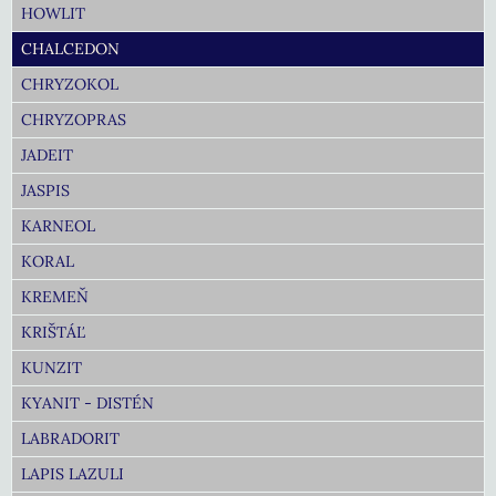
HOWLIT
CHALCEDON
CHRYZOKOL
CHRYZOPRAS
JADEIT
JASPIS
KARNEOL
KORAL
KREMEŇ
KRIŠTÁĽ
KUNZIT
KYANIT - DISTÉN
LABRADORIT
LAPIS LAZULI