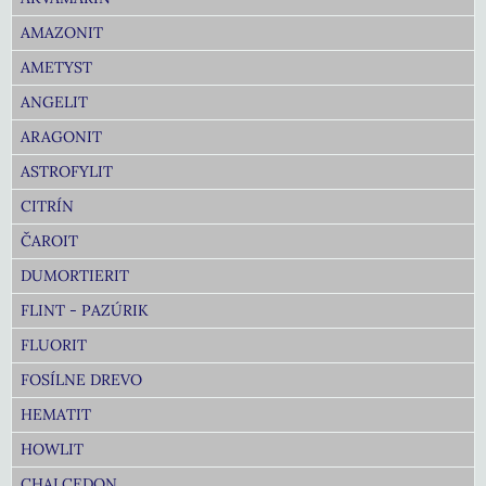
AMAZONIT
AMETYST
ANGELIT
ARAGONIT
ASTROFYLIT
CITRÍN
ČAROIT
DUMORTIERIT
FLINT - PAZÚRIK
FLUORIT
FOSÍLNE DREVO
HEMATIT
HOWLIT
CHALCEDON