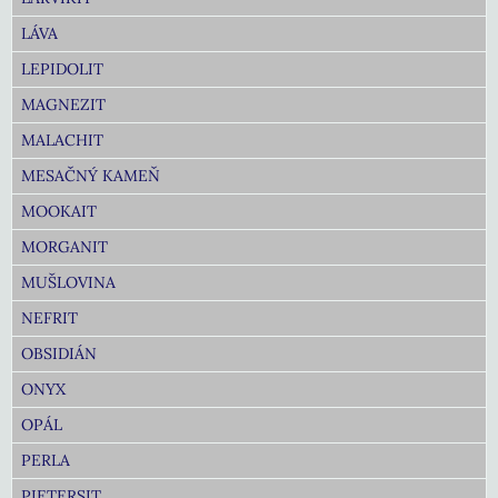
LÁVA
LEPIDOLIT
MAGNEZIT
MALACHIT
MESAČNÝ KAMEŇ
MOOKAIT
MORGANIT
MUŠLOVINA
NEFRIT
OBSIDIÁN
ONYX
OPÁL
PERLA
PIETERSIT