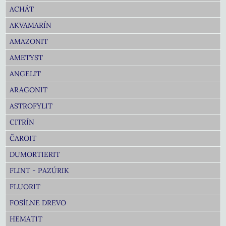
ACHÁT
AKVAMARÍN
AMAZONIT
AMETYST
ANGELIT
ARAGONIT
ASTROFYLIT
CITRÍN
ČAROIT
DUMORTIERIT
FLINT - PAZÚRIK
FLUORIT
FOSÍLNE DREVO
HEMATIT