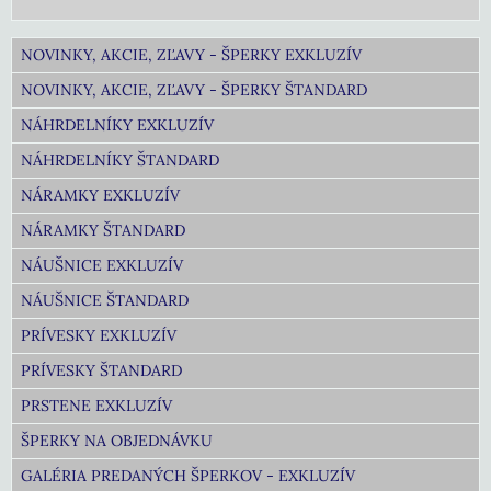
NOVINKY, AKCIE, ZĽAVY - ŠPERKY EXKLUZÍV
NOVINKY, AKCIE, ZĽAVY - ŠPERKY ŠTANDARD
NÁHRDELNÍKY EXKLUZÍV
NÁHRDELNÍKY ŠTANDARD
NÁRAMKY EXKLUZÍV
NÁRAMKY ŠTANDARD
NÁUŠNICE EXKLUZÍV
NÁUŠNICE ŠTANDARD
PRÍVESKY EXKLUZÍV
PRÍVESKY ŠTANDARD
PRSTENE EXKLUZÍV
ŠPERKY NA OBJEDNÁVKU
GALÉRIA PREDANÝCH ŠPERKOV - EXKLUZÍV