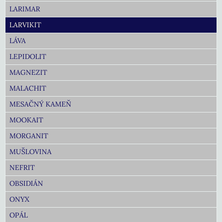
LARIMAR
LARVIKIT
LÁVA
LEPIDOLIT
MAGNEZIT
MALACHIT
MESAČNÝ KAMEŇ
MOOKAIT
MORGANIT
MUŠLOVINA
NEFRIT
OBSIDIÁN
ONYX
OPÁL