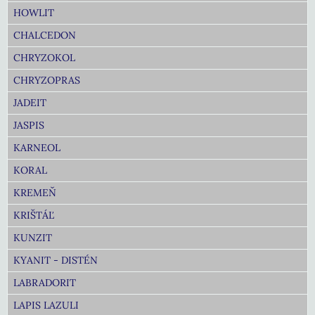
HOWLIT
CHALCEDON
CHRYZOKOL
CHRYZOPRAS
JADEIT
JASPIS
KARNEOL
KORAL
KREMEŇ
KRIŠTÁĽ
KUNZIT
KYANIT - DISTÉN
LABRADORIT
LAPIS LAZULI