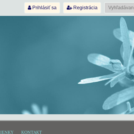
Prihlásiť sa
Registrácia
IENKY
KONTAKT