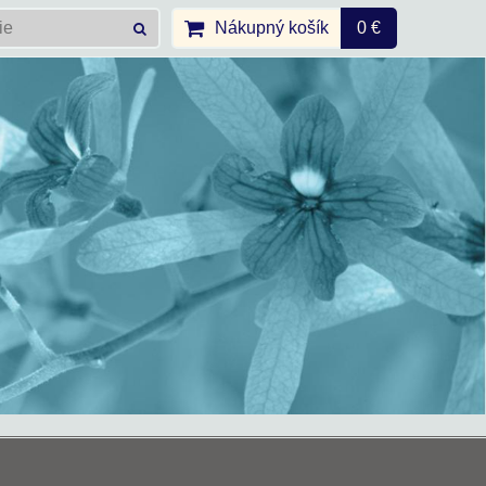
Nákupný košík
0 €