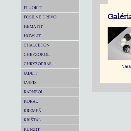
FLUORIT
Galéri
FOSÍLNE DREVO
HEMATIT
HOWLIT
CHALCEDON
CHRYZOKOL
CHRYZOPRAS
Nára
JADEIT
JASPIS
KARNEOL
KORAL
KREMEŇ
KRIŠTÁĽ
KUNZIT