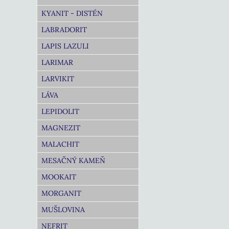
KYANIT - DISTÉN
LABRADORIT
LAPIS LAZULI
LARIMAR
LARVIKIT
LÁVA
LEPIDOLIT
MAGNEZIT
MALACHIT
MESAČNÝ KAMEŇ
MOOKAIT
MORGANIT
MUŠLOVINA
NEFRIT