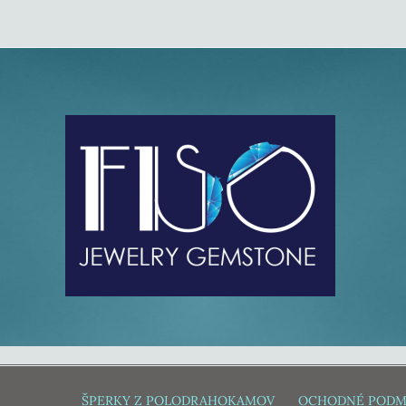
ŠPERKY Z POLODRAHOKAMOV
OCHODNÉ PODM