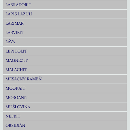
LABRADORIT
LAPIS LAZULI
LARIMAR
LARVIKIT
LÁVA
LEPIDOLIT
MAGNEZIT
MALACHIT
MESAČNÝ KAMEŇ
MOOKAIT
MORGANIT
MUŠLOVINA
NEFRIT
OBSIDIÁN