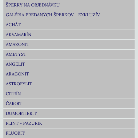
ŠPERKY NA OBJEDNÁVKU
GALÉRIA PREDANÝCH ŠPERKOV - EXKLUZÍV
ACHÁT
AKVAMARÍN
AMAZONIT
AMETYST
ANGELIT
ARAGONIT
ASTROFYLIT
CITRÍN
ČAROIT
DUMORTIERIT
FLINT - PAZÚRIK
FLUORIT