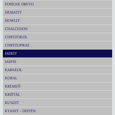
FOSÍLNE DREVO
HEMATIT
HOWLIT
CHALCEDON
CHRYZOKOL
CHRYZOPRAS
JADEIT
JASPIS
KARNEOL
KORAL
KREMEŇ
KRIŠTÁĽ
KUNZIT
KYANIT - DISTÉN