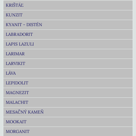
KRIŠTÁĽ
KUNZIT
KYANIT - DISTÉN
LABRADORIT
LAPIS LAZULI
LARIMAR
LARVIKIT
LÁVA
LEPIDOLIT
MAGNEZIT
MALACHIT
MESAČNÝ KAMEŇ
MOOKAIT
MORGANIT