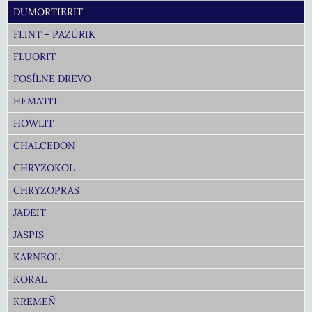
DUMORTIERIT
FLINT - PAZÚRIK
FLUORIT
FOSÍLNE DREVO
HEMATIT
HOWLIT
CHALCEDON
CHRYZOKOL
CHRYZOPRAS
JADEIT
JASPIS
KARNEOL
KORAL
KREMEŇ