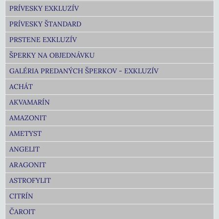
PRÍVESKY EXKLUZÍV
PRÍVESKY ŠTANDARD
PRSTENE EXKLUZÍV
ŠPERKY NA OBJEDNÁVKU
GALÉRIA PREDANÝCH ŠPERKOV - EXKLUZÍV
ACHÁT
AKVAMARÍN
AMAZONIT
AMETYST
ANGELIT
ARAGONIT
ASTROFYLIT
CITRÍN
ČAROIT