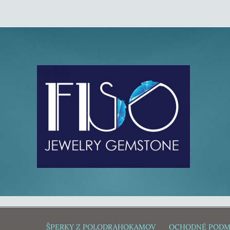
ŠPERKY Z POLODRAHOKAMOV
OCHODNÉ PODM