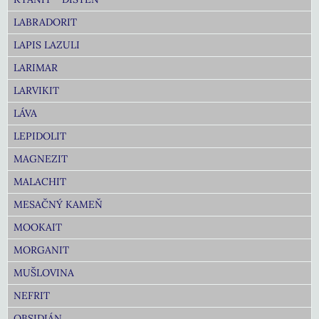
LABRADORIT
LAPIS LAZULI
LARIMAR
LARVIKIT
LÁVA
LEPIDOLIT
MAGNEZIT
MALACHIT
MESAČNÝ KAMEŇ
MOOKAIT
MORGANIT
MUŠLOVINA
NEFRIT
OBSIDIÁN