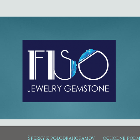
ŠPERKY Z POLODRAHOKAMOV
OCHODNÉ PODM