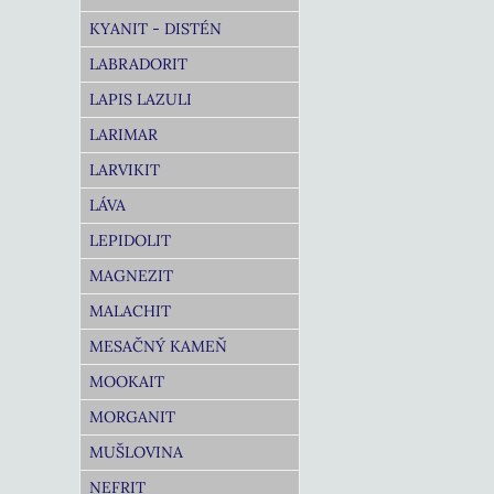
KYANIT - DISTÉN
LABRADORIT
LAPIS LAZULI
LARIMAR
LARVIKIT
LÁVA
LEPIDOLIT
MAGNEZIT
MALACHIT
MESAČNÝ KAMEŇ
MOOKAIT
MORGANIT
MUŠLOVINA
NEFRIT