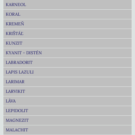
KARNEOL
KORAL
KREMEŇ
KRIŠTÁĽ
KUNZIT
KYANIT - DISTÉN
LABRADORIT
LAPIS LAZULI
LARIMAR
LARVIKIT
LÁVA
LEPIDOLIT
MAGNEZIT
MALACHIT