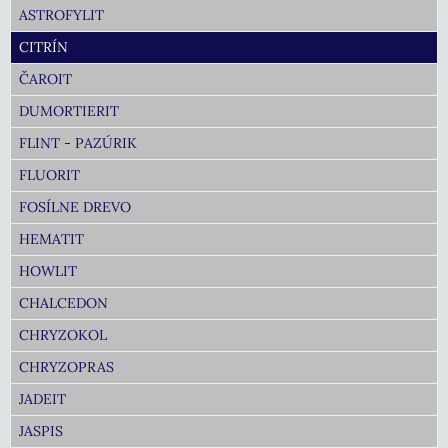
ASTROFYLIT
CITRÍN
ČAROIT
DUMORTIERIT
FLINT - PAZÚRIK
FLUORIT
FOSÍLNE DREVO
HEMATIT
HOWLIT
CHALCEDON
CHRYZOKOL
CHRYZOPRAS
JADEIT
JASPIS