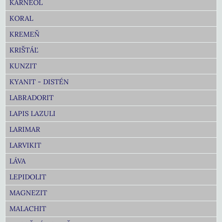
KARNEOL
KORAL
KREMEŇ
KRIŠTÁĽ
KUNZIT
KYANIT - DISTÉN
LABRADORIT
LAPIS LAZULI
LARIMAR
LARVIKIT
LÁVA
LEPIDOLIT
MAGNEZIT
MALACHIT