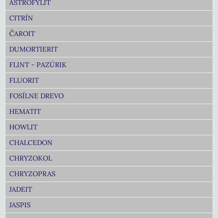
ASTROFYLIT
CITRÍN
ČAROIT
DUMORTIERIT
FLINT - PAZÚRIK
FLUORIT
FOSÍLNE DREVO
HEMATIT
HOWLIT
CHALCEDON
CHRYZOKOL
CHRYZOPRAS
JADEIT
JASPIS