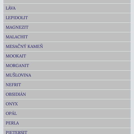
LÁVA
LEPIDOLIT
MAGNEZIT
MALACHIT
MESAČNÝ KAMEŇ
MOOKAIT
MORGANIT
MUŠLOVINA
NEFRIT
OBSIDIÁN
ONYX
OPÁL
PERLA
PIETERSIT