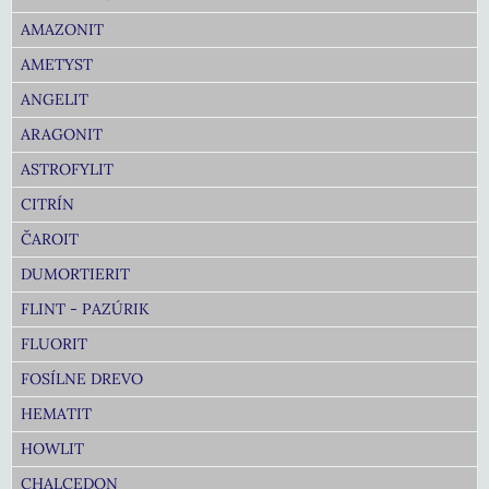
AMAZONIT
AMETYST
ANGELIT
ARAGONIT
ASTROFYLIT
CITRÍN
ČAROIT
DUMORTIERIT
FLINT - PAZÚRIK
FLUORIT
FOSÍLNE DREVO
HEMATIT
HOWLIT
CHALCEDON