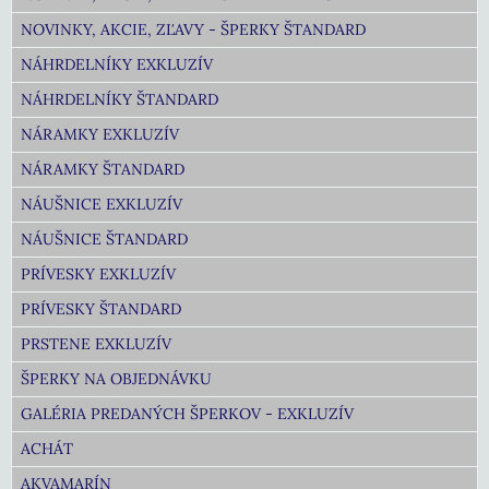
NOVINKY, AKCIE, ZĽAVY - ŠPERKY ŠTANDARD
NÁHRDELNÍKY EXKLUZÍV
NÁHRDELNÍKY ŠTANDARD
NÁRAMKY EXKLUZÍV
NÁRAMKY ŠTANDARD
NÁUŠNICE EXKLUZÍV
NÁUŠNICE ŠTANDARD
PRÍVESKY EXKLUZÍV
PRÍVESKY ŠTANDARD
PRSTENE EXKLUZÍV
ŠPERKY NA OBJEDNÁVKU
GALÉRIA PREDANÝCH ŠPERKOV - EXKLUZÍV
ACHÁT
AKVAMARÍN