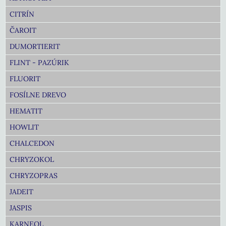
CITRÍN
ČAROIT
DUMORTIERIT
FLINT - PAZÚRIK
FLUORIT
FOSÍLNE DREVO
HEMATIT
HOWLIT
CHALCEDON
CHRYZOKOL
CHRYZOPRAS
JADEIT
JASPIS
KARNEOL