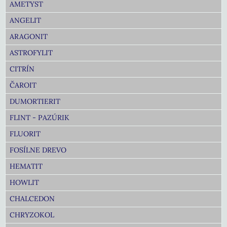
AMETYST
ANGELIT
ARAGONIT
ASTROFYLIT
CITRÍN
ČAROIT
DUMORTIERIT
FLINT - PAZÚRIK
FLUORIT
FOSÍLNE DREVO
HEMATIT
HOWLIT
CHALCEDON
CHRYZOKOL