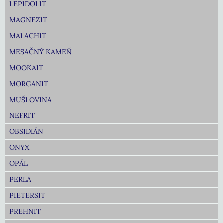
LEPIDOLIT
MAGNEZIT
MALACHIT
MESAČNÝ KAMEŇ
MOOKAIT
MORGANIT
MUŠLOVINA
NEFRIT
OBSIDIÁN
ONYX
OPÁL
PERLA
PIETERSIT
PREHNIT