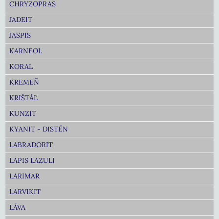
CHRYZOPRAS
JADEIT
JASPIS
KARNEOL
KORAL
KREMEŇ
KRIŠTÁĽ
KUNZIT
KYANIT - DISTÉN
LABRADORIT
LAPIS LAZULI
LARIMAR
LARVIKIT
LÁVA