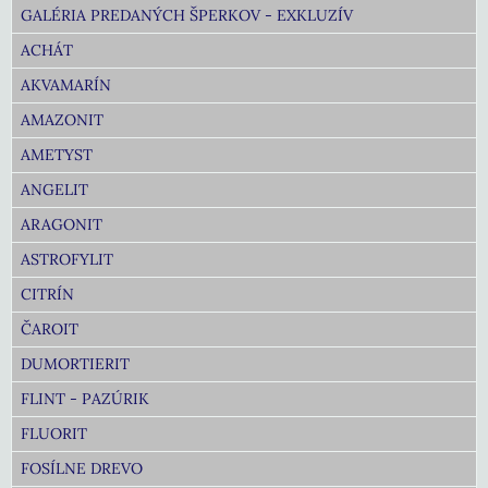
GALÉRIA PREDANÝCH ŠPERKOV - EXKLUZÍV
ACHÁT
AKVAMARÍN
AMAZONIT
AMETYST
ANGELIT
ARAGONIT
ASTROFYLIT
CITRÍN
ČAROIT
DUMORTIERIT
FLINT - PAZÚRIK
FLUORIT
FOSÍLNE DREVO