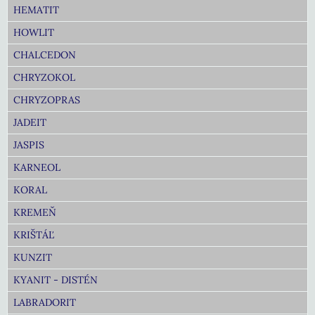
HEMATIT
HOWLIT
CHALCEDON
CHRYZOKOL
CHRYZOPRAS
JADEIT
JASPIS
KARNEOL
KORAL
KREMEŇ
KRIŠTÁĽ
KUNZIT
KYANIT - DISTÉN
LABRADORIT