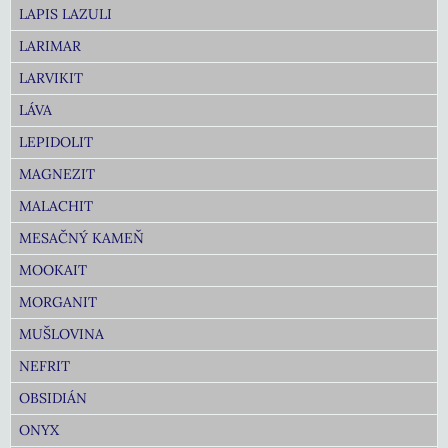
LAPIS LAZULI
LARIMAR
LARVIKIT
LÁVA
LEPIDOLIT
MAGNEZIT
MALACHIT
MESAČNÝ KAMEŇ
MOOKAIT
MORGANIT
MUŠLOVINA
NEFRIT
OBSIDIÁN
ONYX