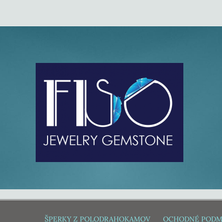
ŠPERKY Z POLODRAHOKAMOV
OCHODNÉ PODM