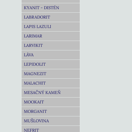
KYANIT - DISTÉN
LABRADORIT
LAPIS LAZULI
LARIMAR
LARVIKIT
LÁVA
LEPIDOLIT
MAGNEZIT
MALACHIT
MESAČNÝ KAMEŇ
MOOKAIT
MORGANIT
MUŠLOVINA
NEFRIT