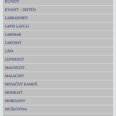
KUNZIT
KYANIT - DISTÉN
LABRADORIT
LAPIS LAZULI
LARIMAR
LARVIKIT
LÁVA
LEPIDOLIT
MAGNEZIT
MALACHIT
MESAČNÝ KAMEŇ
MOOKAIT
MORGANIT
MUŠLOVINA