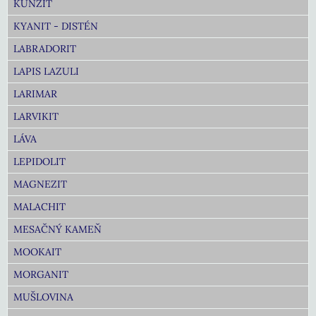
KUNZIT
KYANIT - DISTÉN
LABRADORIT
LAPIS LAZULI
LARIMAR
LARVIKIT
LÁVA
LEPIDOLIT
MAGNEZIT
MALACHIT
MESAČNÝ KAMEŇ
MOOKAIT
MORGANIT
MUŠLOVINA