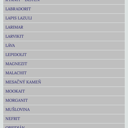
LABRADORIT
LAPIS LAZULI
LARIMAR
LARVIKIT
LÁVA
LEPIDOLIT
MAGNEZIT
MALACHIT
MESAČNÝ KAMEŇ
MOOKAIT
MORGANIT
MUŠLOVINA
NEFRIT
OBSIDIÁN