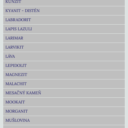
KUNZIT
KYANIT - DISTÉN
LABRADORIT
LAPIS LAZULI
LARIMAR
LARVIKIT
LÁVA
LEPIDOLIT
MAGNEZIT
MALACHIT
MESAČNÝ KAMEŇ
MOOKAIT
MORGANIT
MUŠLOVINA