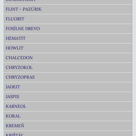
FLINT - PAZÚRIK
FLUORIT
FOSÍLNE DREVO
HEMATIT
HOWLIT
CHALCEDON
CHRYZOKOL
CHRYZOPRAS
JADEIT
JASPIS
KARNEOL
KORAL
KREMEŇ
KRIŠTÁĽ