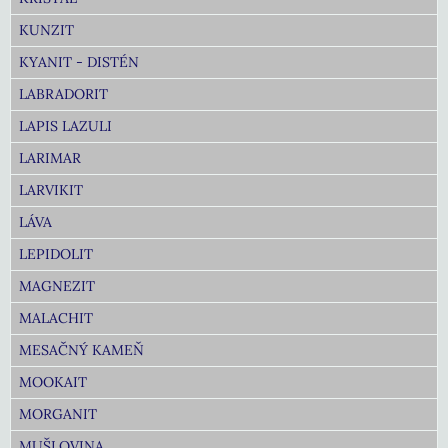
KUNZIT
KYANIT - DISTÉN
LABRADORIT
LAPIS LAZULI
LARIMAR
LARVIKIT
LÁVA
LEPIDOLIT
MAGNEZIT
MALACHIT
MESAČNÝ KAMEŇ
MOOKAIT
MORGANIT
MUŠLOVINA