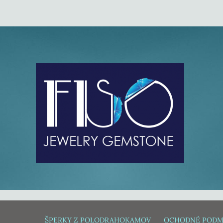
ŠPERKY Z POLODRAHOKAMOV
OCHODNÉ PODM