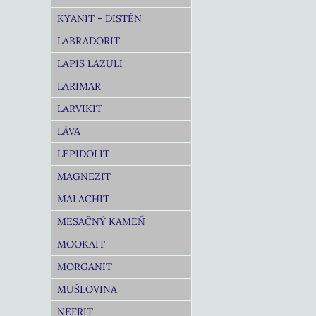
KYANIT - DISTÉN
LABRADORIT
LAPIS LAZULI
LARIMAR
LARVIKIT
LÁVA
LEPIDOLIT
MAGNEZIT
MALACHIT
MESAČNÝ KAMEŇ
MOOKAIT
MORGANIT
MUŠLOVINA
NEFRIT