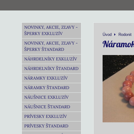
NOVINKY, AKCIE, ZĽAVY -
ŠPERKY EXKLUZÍV
Úvod
Rodonit
Náramok
NOVINKY, AKCIE, ZĽAVY -
ŠPERKY ŠTANDARD
NÁHRDELNÍKY EXKLUZÍV
NÁHRDELNÍKY ŠTANDARD
NÁRAMKY EXKLUZÍV
NÁRAMKY ŠTANDARD
NÁUŠNICE EXKLUZÍV
NÁUŠNICE ŠTANDARD
PRÍVESKY EXKLUZÍV
PRÍVESKY ŠTANDARD