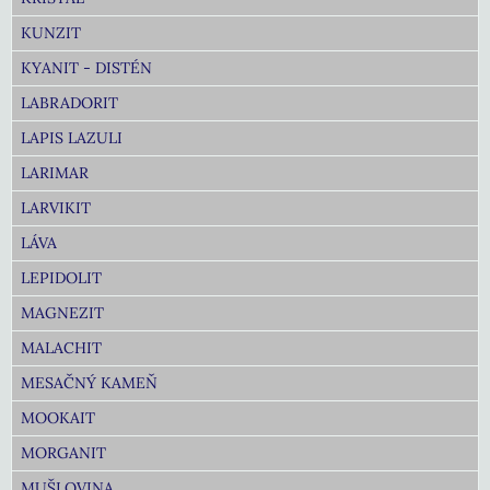
KUNZIT
KYANIT - DISTÉN
LABRADORIT
LAPIS LAZULI
LARIMAR
LARVIKIT
LÁVA
LEPIDOLIT
MAGNEZIT
MALACHIT
MESAČNÝ KAMEŇ
MOOKAIT
MORGANIT
MUŠLOVINA