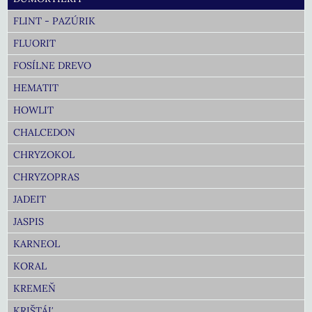
FLINT - PAZÚRIK
FLUORIT
FOSÍLNE DREVO
HEMATIT
HOWLIT
CHALCEDON
CHRYZOKOL
CHRYZOPRAS
JADEIT
JASPIS
KARNEOL
KORAL
KREMEŇ
KRIŠTÁĽ