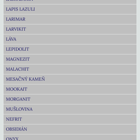
LAPIS LAZULI
LARIMAR
LARVIKIT
LÁVA
LEPIDOLIT
MAGNEZIT
MALACHIT
MESAČNÝ KAMEŇ
MOOKAIT
MORGANIT
MUŠLOVINA
NEFRIT
OBSIDIÁN
ONYX