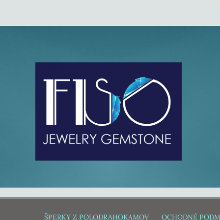
ŠPERKY Z POLODRAHOKAMOV
OCHODNÉ PODM