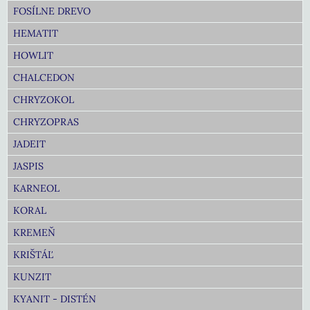
FOSÍLNE DREVO
HEMATIT
HOWLIT
CHALCEDON
CHRYZOKOL
CHRYZOPRAS
JADEIT
JASPIS
KARNEOL
KORAL
KREMEŇ
KRIŠTÁĽ
KUNZIT
KYANIT - DISTÉN