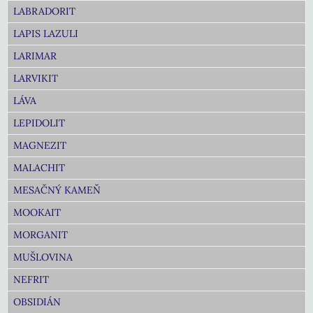
LABRADORIT
LAPIS LAZULI
LARIMAR
LARVIKIT
LÁVA
LEPIDOLIT
MAGNEZIT
MALACHIT
MESAČNÝ KAMEŇ
MOOKAIT
MORGANIT
MUŠLOVINA
NEFRIT
OBSIDIÁN