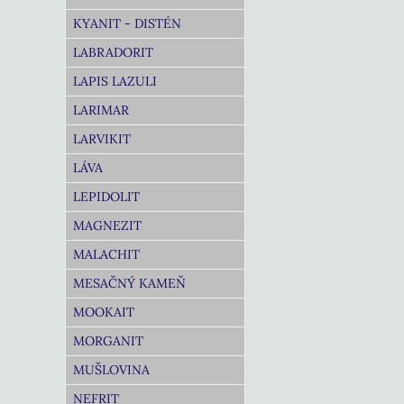
KYANIT - DISTÉN
LABRADORIT
LAPIS LAZULI
LARIMAR
LARVIKIT
LÁVA
LEPIDOLIT
MAGNEZIT
MALACHIT
MESAČNÝ KAMEŇ
MOOKAIT
MORGANIT
MUŠLOVINA
NEFRIT