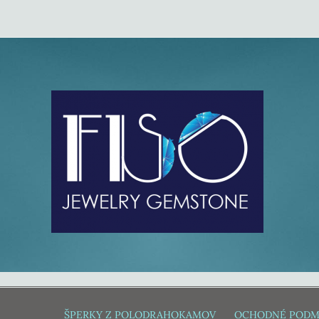
ŠPERKY Z POLODRAHOKAMOV
OCHODNÉ PODM