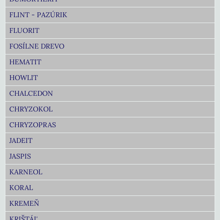
FLINT - PAZÚRIK
FLUORIT
FOSÍLNE DREVO
HEMATIT
HOWLIT
CHALCEDON
CHRYZOKOL
CHRYZOPRAS
JADEIT
JASPIS
KARNEOL
KORAL
KREMEŇ
KRIŠTÁĽ