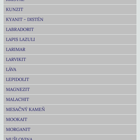
KUNZIT
KYANIT - DISTÉN
LABRADORIT
LAPIS LAZULI
LARIMAR
LARVIKIT
LÁVA
LEPIDOLIT
MAGNEZIT
MALACHIT
MESAČNÝ KAMEŇ
MOOKAIT
MORGANIT
MUŠLOVINA