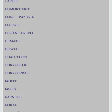
ČAROIT
DUMORTIERIT
FLINT - PAZÚRIK
FLUORIT
FOSÍLNE DREVO
HEMATIT
HOWLIT
CHALCEDON
CHRYZOKOL
CHRYZOPRAS
JADEIT
JASPIS
KARNEOL
KORAL