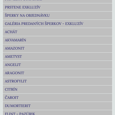
PRSTENE EXKLUZÍV
ŠPERKY NA OBJEDNÁVKU
GALÉRIA PREDANÝCH ŠPERKOV - EXKLUZÍV
ACHÁT
AKVAMARÍN
AMAZONIT
AMETYST
ANGELIT
ARAGONIT
ASTROFYLIT
CITRÍN
ČAROIT
DUMORTIERIT
FLINT - PAZÚRIK