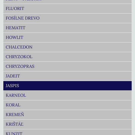
FLUORIT
FOSÍLNE DREVO
HEMATIT
HOWLIT
CHALCEDON
CHRYZOKOL
CHRYZOPRAS
JADEIT
JASPIS
KARNEOL
KORAL
KREMEŇ
KRIŠTÁĽ
KUNZIT