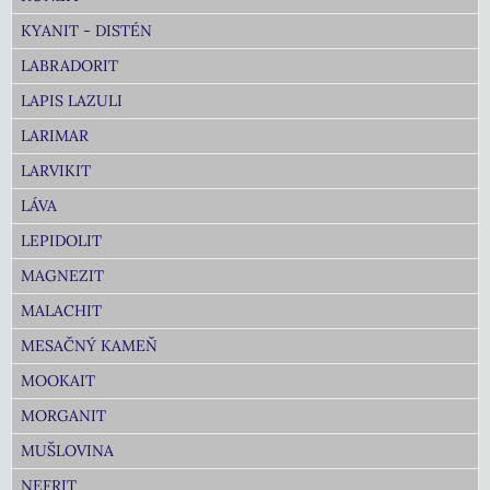
KYANIT - DISTÉN
LABRADORIT
LAPIS LAZULI
LARIMAR
LARVIKIT
LÁVA
LEPIDOLIT
MAGNEZIT
MALACHIT
MESAČNÝ KAMEŇ
MOOKAIT
MORGANIT
MUŠLOVINA
NEFRIT