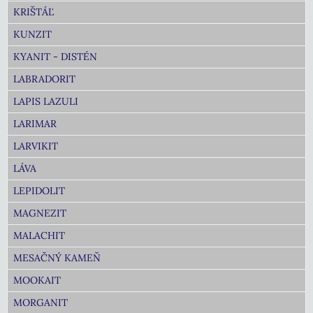
KRIŠTÁĽ
KUNZIT
KYANIT - DISTÉN
LABRADORIT
LAPIS LAZULI
LARIMAR
LARVIKIT
LÁVA
LEPIDOLIT
MAGNEZIT
MALACHIT
MESAČNÝ KAMEŇ
MOOKAIT
MORGANIT