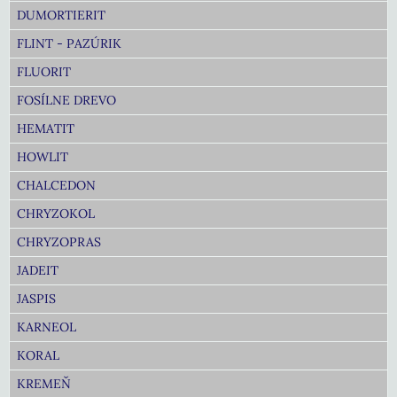
DUMORTIERIT
FLINT - PAZÚRIK
FLUORIT
FOSÍLNE DREVO
HEMATIT
HOWLIT
CHALCEDON
CHRYZOKOL
CHRYZOPRAS
JADEIT
JASPIS
KARNEOL
KORAL
KREMEŇ