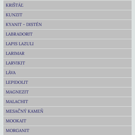
KRIŠTÁĽ
KUNZIT
KYANIT - DISTÉN
LABRADORIT
LAPIS LAZULI
LARIMAR
LARVIKIT
LÁVA
LEPIDOLIT
MAGNEZIT
MALACHIT
MESAČNÝ KAMEŇ
MOOKAIT
MORGANIT