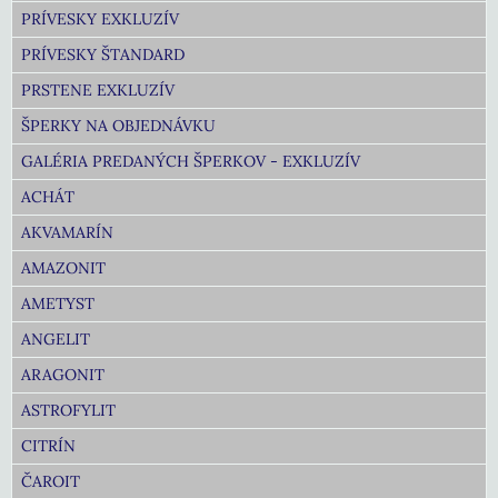
PRÍVESKY EXKLUZÍV
PRÍVESKY ŠTANDARD
PRSTENE EXKLUZÍV
ŠPERKY NA OBJEDNÁVKU
GALÉRIA PREDANÝCH ŠPERKOV - EXKLUZÍV
ACHÁT
AKVAMARÍN
AMAZONIT
AMETYST
ANGELIT
ARAGONIT
ASTROFYLIT
CITRÍN
ČAROIT