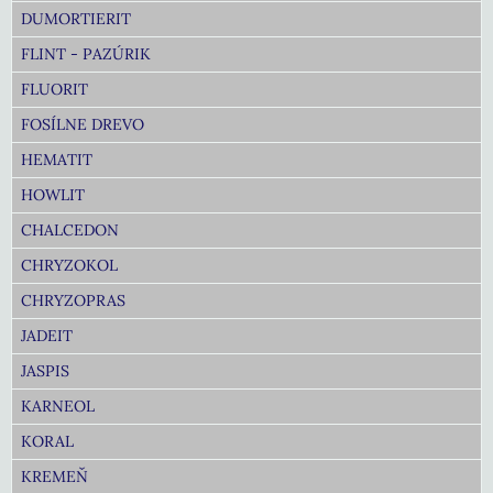
DUMORTIERIT
FLINT - PAZÚRIK
FLUORIT
FOSÍLNE DREVO
HEMATIT
HOWLIT
CHALCEDON
CHRYZOKOL
CHRYZOPRAS
JADEIT
JASPIS
KARNEOL
KORAL
KREMEŇ