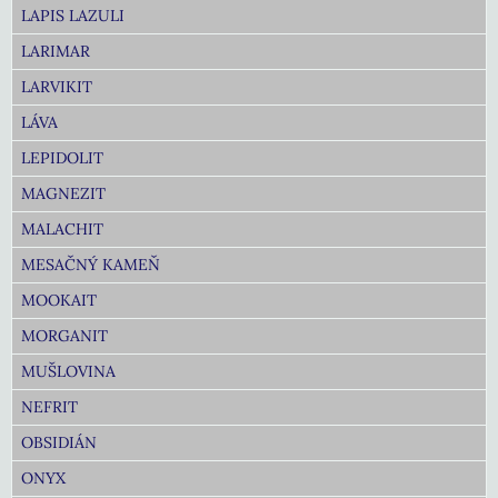
LAPIS LAZULI
LARIMAR
LARVIKIT
LÁVA
LEPIDOLIT
MAGNEZIT
MALACHIT
MESAČNÝ KAMEŇ
MOOKAIT
MORGANIT
MUŠLOVINA
NEFRIT
OBSIDIÁN
ONYX