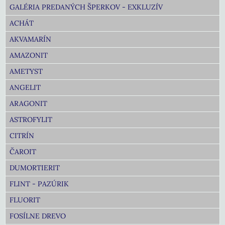
GALÉRIA PREDANÝCH ŠPERKOV - EXKLUZÍV
ACHÁT
AKVAMARÍN
AMAZONIT
AMETYST
ANGELIT
ARAGONIT
ASTROFYLIT
CITRÍN
ČAROIT
DUMORTIERIT
FLINT - PAZÚRIK
FLUORIT
FOSÍLNE DREVO