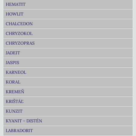
HEMATIT
HOWLIT
CHALCEDON
CHRYZOKOL
CHRYZOPRAS
JADEIT
JASPIS
KARNEOL
KORAL
KREMEŇ
KRIŠTÁĽ
KUNZIT
KYANIT - DISTÉN
LABRADORIT