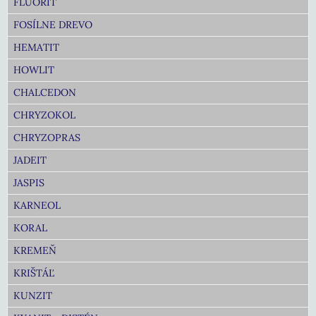
FLUORIT
FOSÍLNE DREVO
HEMATIT
HOWLIT
CHALCEDON
CHRYZOKOL
CHRYZOPRAS
JADEIT
JASPIS
KARNEOL
KORAL
KREMEŇ
KRIŠTÁĽ
KUNZIT