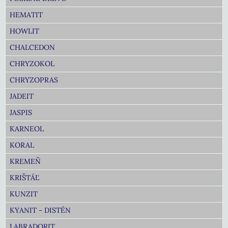
HEMATIT
HOWLIT
CHALCEDON
CHRYZOKOL
CHRYZOPRAS
JADEIT
JASPIS
KARNEOL
KORAL
KREMEŇ
KRIŠTÁĽ
KUNZIT
KYANIT - DISTÉN
LABRADORIT