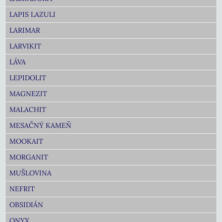
LAPIS LAZULI
LARIMAR
LARVIKIT
LÁVA
LEPIDOLIT
MAGNEZIT
MALACHIT
MESAČNÝ KAMEŇ
MOOKAIT
MORGANIT
MUŠLOVINA
NEFRIT
OBSIDIÁN
ONYX