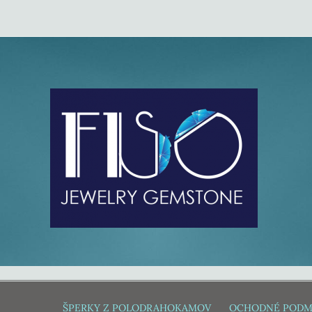
ŠPERKY Z POLODRAHOKAMOV
OCHODNÉ PODM