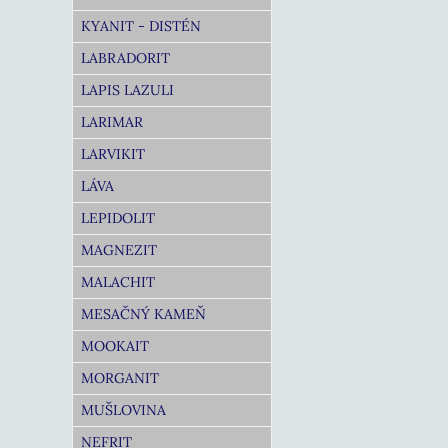
KYANIT - DISTÉN
LABRADORIT
LAPIS LAZULI
LARIMAR
LARVIKIT
LÁVA
LEPIDOLIT
MAGNEZIT
MALACHIT
MESAČNÝ KAMEŇ
MOOKAIT
MORGANIT
MUŠLOVINA
NEFRIT