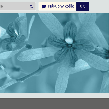
Nákupný košík
0 €