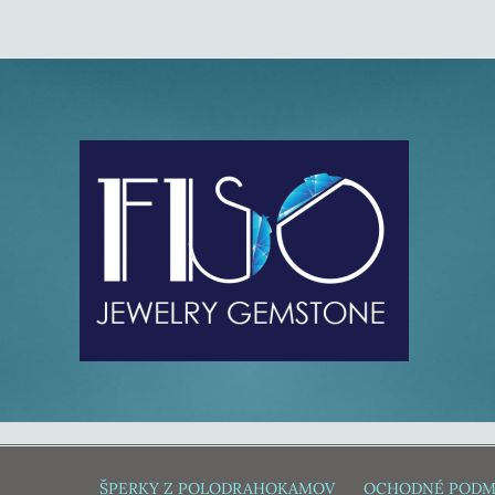
ŠPERKY Z POLODRAHOKAMOV
OCHODNÉ PODM