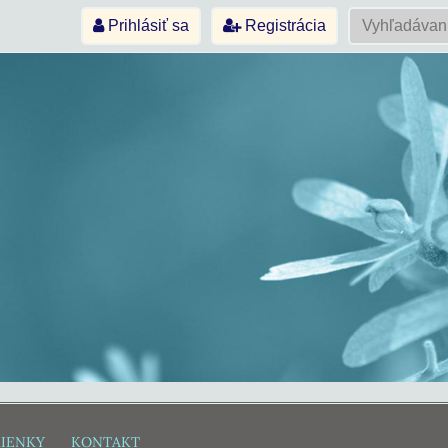
Prihlásiť sa
Registrácia
IENKY
KONTAKT