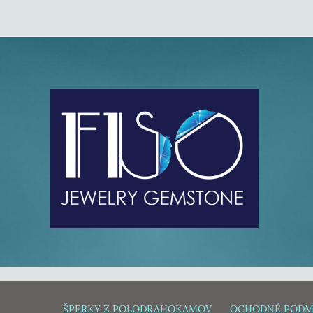
ŠPERKY Z POLODRAHOKAMOV
OCHODNÉ PODM