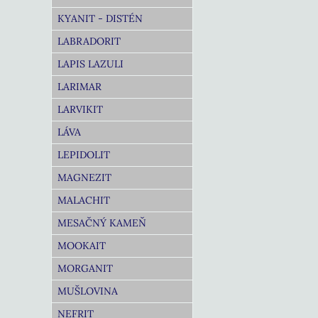
KYANIT - DISTÉN
LABRADORIT
LAPIS LAZULI
LARIMAR
LARVIKIT
LÁVA
LEPIDOLIT
MAGNEZIT
MALACHIT
MESAČNÝ KAMEŇ
MOOKAIT
MORGANIT
MUŠLOVINA
NEFRIT